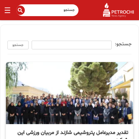
جستجو:
جستجو
تقدیر مدیرعامل پتروشیمی شازند از مربیان ورزشی این