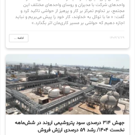
واحدهای شرکت با مدیران و روسای واحدهای مختلف این
مجتمع، بر تداوم تمرکز بر کار و پرهیز از حواشی تاکید کرد و
گفت: « ما با توکل به خداوند، کار خود را پیش می‌بریم و نباید
اجازه دهیم که حواشی بر مسیر کاری‌مان اثر بگذارد.»
1404/7/29
ادامه ...
جهش ۳۱۴ درصدی سود پتروشیمی اروند در شش‌ماهه
نخست ۱۴۰۴/ رشد ۵۹ درصدی ارزش فروش