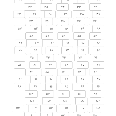
36
35
34
33
32
42
41
40
39
38
37
47
46
45
44
43
53
52
51
50
49
48
58
57
56
55
54
64
63
62
61
60
59
70
69
68
67
66
65
75
74
73
72
71
81
80
79
78
77
76
86
85
84
83
82
92
91
90
89
88
87
98
97
96
95
94
93
103
102
101
100
99
108
107
106
105
104
114
113
112
111
110
109
119
118
117
116
115