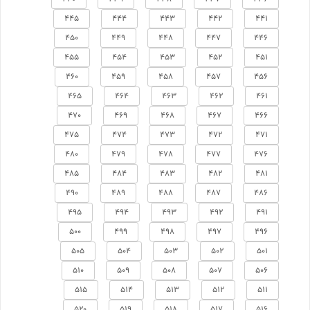
445
444
443
442
441
450
449
448
447
446
455
454
453
452
451
460
459
458
457
456
465
464
463
462
461
470
469
468
467
466
475
474
473
472
471
480
479
478
477
476
485
484
483
482
481
490
489
488
487
486
495
494
493
492
491
500
499
498
497
496
505
504
503
502
501
510
509
508
507
506
515
514
513
512
511
520
519
518
517
516