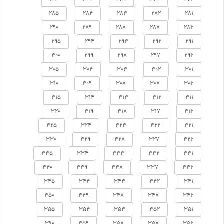
285
284
283
282
281
290
289
288
287
286
295
294
293
292
291
300
299
298
297
296
305
304
303
302
301
310
309
308
307
306
315
314
313
312
311
320
319
318
317
316
325
324
323
322
321
330
329
328
327
326
335
334
333
332
331
340
339
338
337
336
345
344
343
342
341
350
349
348
347
346
355
354
353
352
351
360
359
358
357
356