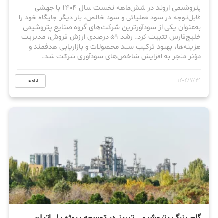
پتروشیمی اروند در شش‌ماهه نخست سال ۱۴۰۴ با جهشی
قابل‌توجه در سود عملیاتی و سود خالص، بار دیگر جایگاه خود را
به‌عنوان یکی از سودآورترین شرکت‌های گروه صنایع پتروشیمی
خلیج‌فارس تثبیت کرد. رشد ۵۹ درصدی ارزش فروش، مدیریت
هزینه‌ها، بهبود ترکیب سبد محصولات و بازاریابی هدفمند و
مؤثر منجر به افزایش شاخص‌های سودآوری شرکت شد.
1404/7/29
ادامه ...