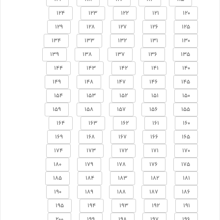
124
123
122
121
120
129
128
127
126
125
134
133
132
131
130
139
138
137
136
135
144
143
142
141
140
149
148
147
146
145
154
153
152
151
150
159
158
157
156
155
164
163
162
161
160
169
168
167
166
165
174
173
172
171
170
180
179
178
176
175
185
184
183
182
181
190
189
188
187
186
195
194
193
192
191
200
199
198
197
196