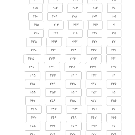
205
204
203
202
201
210
209
208
207
206
215
214
213
212
211
220
219
218
217
216
225
224
223
222
221
230
229
228
227
226
235
234
233
232
231
240
239
238
237
236
245
244
243
242
241
250
249
248
247
246
255
254
253
252
251
260
259
258
257
256
265
264
263
262
261
270
269
268
267
266
275
274
273
272
271
280
279
278
277
276