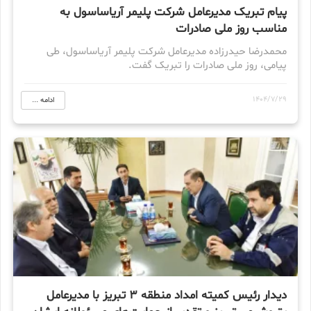
پیام تبریک مدیرعامل شرکت پلیمر آریاساسول به
مناسب روز ملی صادرات
محمدرضا حیدرزاده مدیرعامل شرکت پلیمر آریاساسول، طی
پیامی، روز ملی صادرات را تبریک گفت.
1404/7/29
ادامه ...
دیدار رئیس کمیته امداد منطقه ۳ تبریز با مدیرعامل