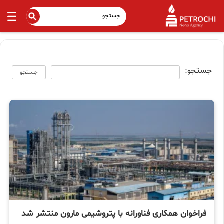
جستجو:
جستجو
فراخوان همکاری فناورانه با پتروشیمی مارون منتشر شد