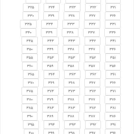
325
324
323
322
321
330
329
328
327
326
335
334
333
332
331
340
339
338
337
336
345
344
343
342
341
350
349
348
347
346
355
354
353
352
351
360
359
358
357
356
365
364
363
362
361
370
369
368
367
366
375
374
373
372
371
380
379
378
377
376
385
384
383
382
381
390
389
388
387
386
395
394
393
392
391
400
399
398
397
396