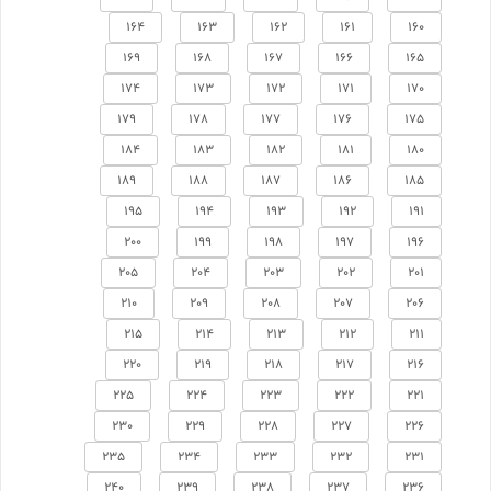
164
163
162
161
160
169
168
167
166
165
174
173
172
171
170
179
178
177
176
175
184
183
182
181
180
189
188
187
186
185
195
194
193
192
191
200
199
198
197
196
205
204
203
202
201
210
209
208
207
206
215
214
213
212
211
220
219
218
217
216
225
224
223
222
221
230
229
228
227
226
235
234
233
232
231
240
239
238
237
236