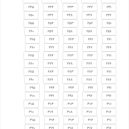
245
244
243
242
241
250
249
248
247
246
255
254
253
252
251
260
259
258
257
256
265
264
263
262
261
270
269
268
267
266
275
274
273
272
271
280
279
278
277
276
285
284
283
282
281
290
289
288
287
286
295
294
293
292
291
300
299
298
297
296
305
304
303
302
301
310
309
308
307
306
315
314
313
312
311
320
319
318
317
316