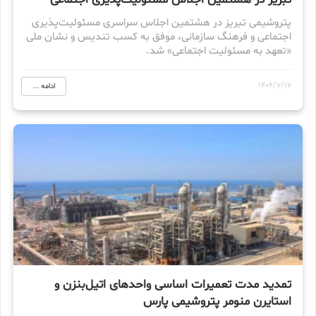
تبریز در هشتمین اجلاس مسئولیت‌پذیری اجتماعی
پتروشیمی تبریز در هشتمین اجلاس سراسری مسئولیت‌پذیری
اجتماعی و فرهنگ سازمانی، موفق به کسب تندیس و نشان ملی
«تعهد به مسئولیت اجتماعی» شد.
1404/7/17
ادامه ...
تمدید مدت تعمیرات اساسی واحدهای اتیل‌بنزن و
استایرن منومر پتروشیمی پارس