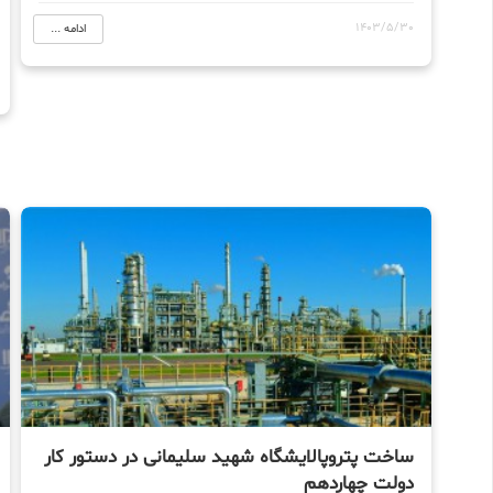
1403/5/30
ادامه ...
ساخت پتروپالایشگاه شهید سلیمانی در دستور کار
دولت چهاردهم