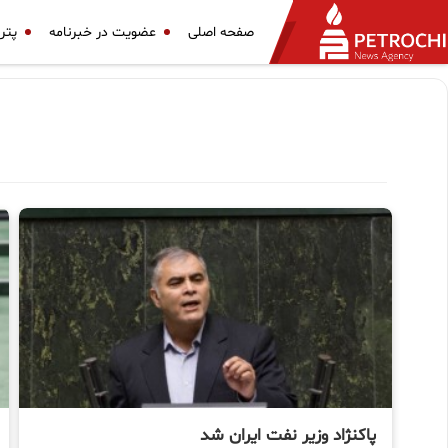
صفحه اصلی
عضویت در خبرنامه
پتر
پاکنژاد وزیر نفت ایران شد