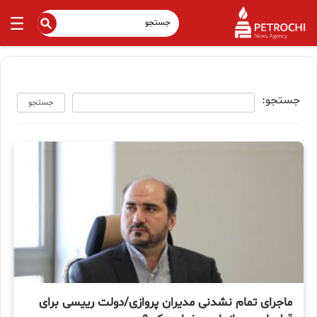
جستجو:
جستجو
ماجرای تمام نشدنی مدیران پروازی/دولت رییسی برای