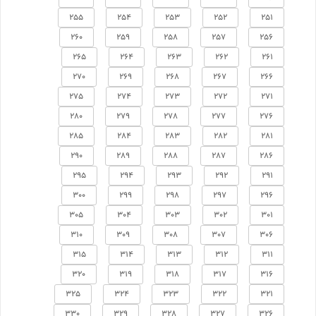
255
254
253
252
251
260
259
258
257
256
265
264
263
262
261
270
269
268
267
266
275
274
273
272
271
280
279
278
277
276
285
284
283
282
281
290
289
288
287
286
295
294
293
292
291
300
299
298
297
296
305
304
303
302
301
310
309
308
307
306
315
314
313
312
311
320
319
318
317
316
325
324
323
322
321
330
329
328
327
326