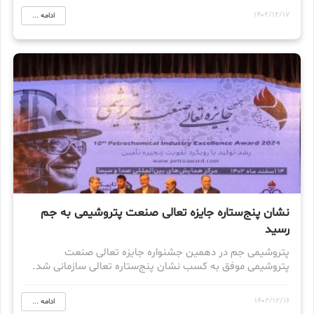
1402/12/17
ادامه ...
نشان پنج‌ستاره جایزه تعالی صنعت پتروشیمی به جم
رسید
پتروشیمی جم در دهمین جشنواره جایزه تعالی صنعت
پتروشیمی موفق به کسب نشان پنج‌ستاره تعالی سازمانی شد.
1402/12/16
ادامه ...