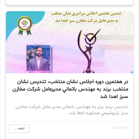
در هفتمين دوره اجلاس نشان منتخب، تندیس نشان
منتخب برند به مهندس باتماني مدیرعامل شرکت مخازن
سبز اهدا شد
تندیس برند برتر به مهندس باتمانى مدير عامل شركت مخازن
سبز پتروشيمي عسلويه اعطا شد.
1402/12/16
ادامه ...