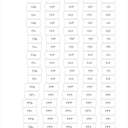
175
174
173
172
171
180
179
178
177
176
185
184
183
182
181
190
189
188
187
186
195
194
193
192
191
200
199
198
197
196
205
204
203
202
201
210
209
208
207
206
215
214
213
212
211
220
219
218
217
216
225
224
223
222
221
230
229
228
227
226
235
234
233
232
231
240
239
238
237
236
245
244
243
242
241
250
249
248
247
246