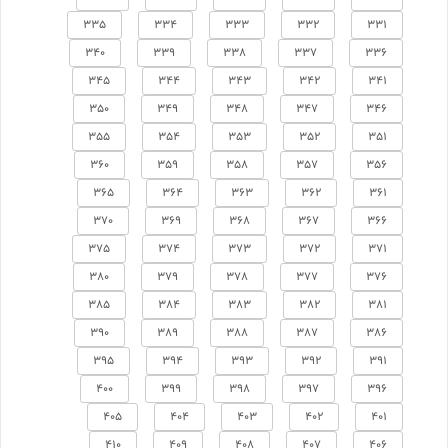
335
334
333
332
331
340
339
338
337
336
345
344
343
342
341
350
349
348
347
346
355
354
353
352
351
360
359
358
357
356
365
364
363
362
361
370
369
368
367
366
375
374
373
372
371
380
379
378
377
376
385
384
383
382
381
390
389
388
387
386
395
394
393
392
391
400
399
398
397
396
405
404
403
402
401
410
409
408
407
406