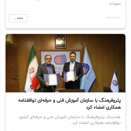
نمودند
1402/12/18
ادامه ...
پتروفرهنگ با سازمان آموزش فنی و حرفه‌ای توافقنامه
همکاری امضاء کرد
هلدینگ پتروفرهنگ با سازمان آموزش فنی و حرفه‌ای کشور
توافقنامه همکاری امضاء کرد.