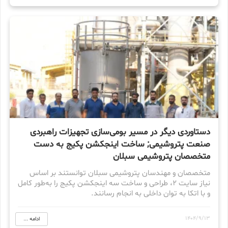
دستاوردی دیگر در مسیر بومی‌سازی تجهیزات راهبردی
صنعت پتروشیمی; ساخت اینجکشن پکیج به دست
متخصصان پتروشیمی سبلان
متخصصان و مهندسان پتروشیمی سبلان توانستند بر اساس
نیاز سایت 2، طراحی و ساخت سه اینجکشن پکیج را به‌طور کامل
و با اتکا به توان داخلی به انجام رسانند.
1404/9/13
ادامه ...