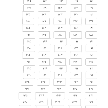
165
164
163
162
161
170
169
168
167
166
175
174
173
172
171
180
179
178
177
176
185
184
183
182
181
190
189
188
187
186
195
194
193
192
191
200
199
198
197
196
205
204
203
202
201
210
209
208
207
206
215
214
213
212
211
220
219
218
217
216
225
224
223
222
221
230
229
228
227
226
235
234
233
232
231
240
239
238
237
236