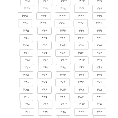
325
324
323
322
321
330
329
328
327
326
335
334
333
332
331
340
339
338
337
336
345
344
343
342
341
350
349
348
347
346
355
354
353
352
351
360
359
358
357
356
365
364
363
362
361
370
369
368
367
366
375
374
373
372
371
380
379
378
377
376
385
384
383
382
381
390
389
388
387
386
395
394
393
392
391
400
399
398
397
396