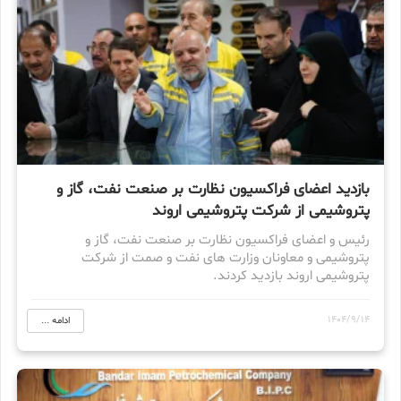
بازدید اعضای فراکسیون نظارت بر صنعت نفت، گاز و
پتروشیمی از شرکت پتروشیمی اروند
رئیس و اعضای فراکسیون نظارت بر صنعت نفت، گاز و
پتروشیمی و معاونان وزارت های نفت و صمت از شرکت
پتروشیمی اروند بازدید کردند.
1404/9/14
ادامه ...