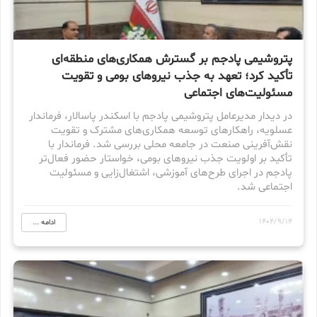
پتروشیمی پادجم بر گسترش همکاری‌های منطقه‌ای
تأکید کرد؛ تعهد به جذب نیروهای بومی و تقویت
مسئولیت‌های اجتماعی
در دیدار مدیرعامل پتروشیمی پادجم با اسکندر پاسالار، فرماندار
عسلویه، راهکارهای توسعه همکاری‌های مشترک و تقویت
نقش‌آفرینی صنعت در جامعه محلی بررسی شد. فرماندار با
تأکید بر اولویت جذب نیروهای بومی، خواستار حضور فعال‌تر
پادجم در اجرای طرح‌های آموزشی، اشتغال‌زایی و مسئولیت
اجتماعی شد.
1404/9/14
ادامه ...