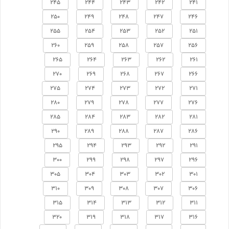
245
244
243
242
241
250
249
248
247
246
255
254
253
252
251
260
259
258
257
256
265
264
263
262
261
270
269
268
267
266
275
274
273
272
271
280
279
278
277
276
285
284
283
282
281
290
289
288
287
286
295
294
293
292
291
300
299
298
297
296
305
304
303
302
301
310
309
308
307
306
315
314
313
312
311
320
319
318
317
316