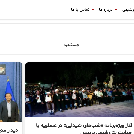
وشیمی
درباره ما
تماس با ما
جستجو:
آغاز ویژه‌برنامه «شب‌های شیدایی» در عسلویه با
دیدار مد
حمایت پتروشیمی پردیس