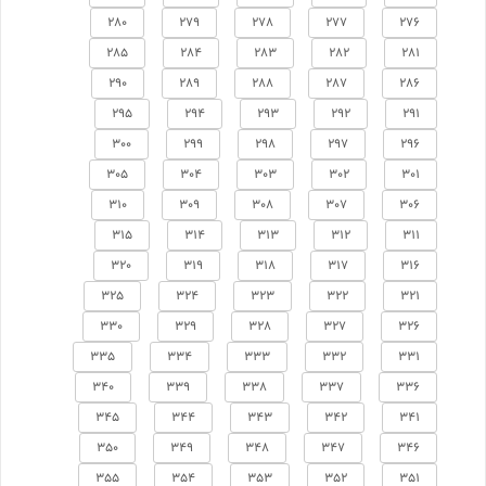
280
279
278
277
276
285
284
283
282
281
290
289
288
287
286
295
294
293
292
291
300
299
298
297
296
305
304
303
302
301
310
309
308
307
306
315
314
313
312
311
320
319
318
317
316
325
324
323
322
321
330
329
328
327
326
335
334
333
332
331
340
339
338
337
336
345
344
343
342
341
350
349
348
347
346
355
354
353
352
351