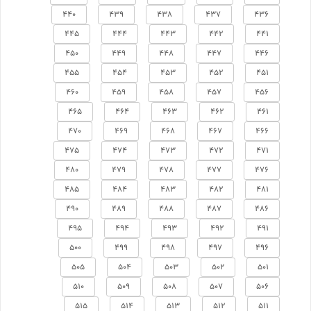
440
439
438
437
436
445
444
443
442
441
450
449
448
447
446
455
454
453
452
451
460
459
458
457
456
465
464
463
462
461
470
469
468
467
466
475
474
473
472
471
480
479
478
477
476
485
484
483
482
481
490
489
488
487
486
495
494
493
492
491
500
499
498
497
496
505
504
503
502
501
510
509
508
507
506
515
514
513
512
511