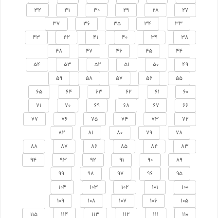
32
31
30
29
28
27
37
36
35
34
33
43
42
41
40
39
38
48
47
46
45
44
54
53
52
51
50
49
59
58
57
56
55
65
64
63
62
61
60
71
70
69
68
67
66
77
76
75
74
73
72
82
81
80
79
78
88
87
86
85
84
83
94
93
92
91
90
89
99
98
97
96
95
104
103
102
101
100
109
108
107
106
105
115
114
113
112
111
110