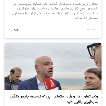
معاون وزیر نفت و مدیرعامل شرکت ملی صنایع پتروشیمی در
خصوص قطع گاز پتروشیمی ها بیان داشت: برای جلوگیری از آن
برنامه های خوبی در نظر گرفته شده که یکی از آن ها جمع آوری
مشعل ها است.
1403/11/26
ادامه ...
وزیر تعاون کار و‌ رفاه اجتماعی: پروژه توسعه پلیمر کنگان
سودآوری بالایی دارد