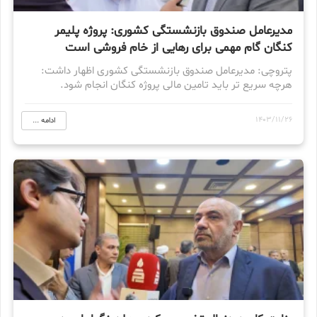
مدیرعامل صندوق بازنشستگی کشوری: پروژه پلیمر
کنگان گام مهمی برای رهایی از خام فروشی است
پتروچی: مدیرعامل صندوق بازنشستگی کشوری اظهار داشت:
هرچه سریع تر باید تامین مالی پروژه کنگان انجام شود.
1403/11/26
ادامه ...