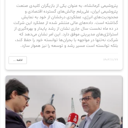
پتروشیمی کرمانشاه، به عنوان یکی از بازیگران کلیدی صنعت
پتروشیمی ایران، علی‌رغم چالش‌های گسترده اقتصادی و
محدودیت‌های انرژی، عملکردی درخشان از خود به نمایش
گذاشته است. داده‌های مالی منتشر شده از عملکرد این شرکت
در ده ماه نخست سال جاری نشان از رشد پایدار و بهره‌گیری از
استراتژی‌های مدیریتی موفق دارد. این امر نشان می‌دهد که
شرکت نه‌تنها در مواجهه با بحران‌ها توانسته خود را حفظ کند،
بلکه توانسته است مسیر رشد و توسعه را نیز هموار سازد.
1403/11/26
ادامه ...