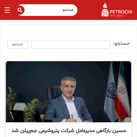
جستجو:
جستجو
حسین بارگاهی مدیرعامل شرکت پتروشیمی جم‌پیلن شد