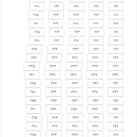
200
199
198
197
196
205
204
203
202
201
210
209
208
207
206
215
214
213
212
211
220
219
218
217
216
225
224
223
222
221
230
229
228
227
226
235
234
233
232
231
240
239
238
237
236
245
244
243
242
241
250
249
248
247
246
255
254
253
252
251
260
259
258
257
256
265
264
263
262
261
270
269
268
267
266
275
274
273
272
271